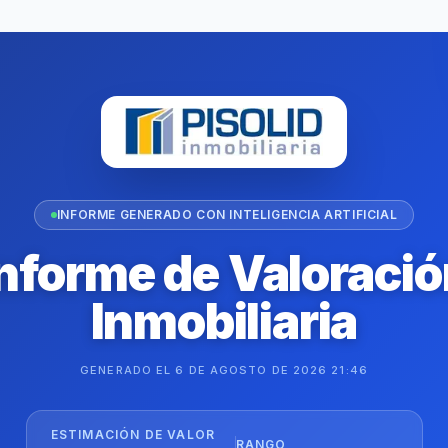
INFORME GENERADO CON INTELIGENCIA ARTIFICIAL
nforme de Valoraci
Inmobiliaria
GENERADO EL
6 DE AGOSTO DE 2026 21:46
ESTIMACIÓN DE VALOR
RANGO