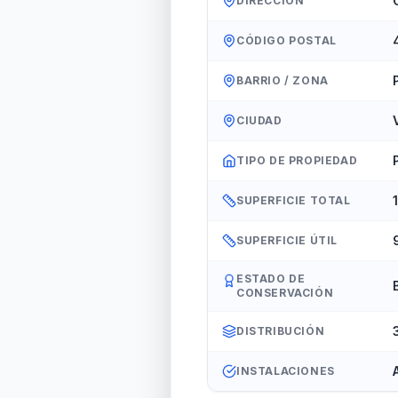
DIRECCIÓN
CÓDIGO POSTAL
BARRIO / ZONA
CIUDAD
TIPO DE PROPIEDAD
SUPERFICIE TOTAL
SUPERFICIE ÚTIL
ESTADO DE
CONSERVACIÓN
DISTRIBUCIÓN
INSTALACIONES