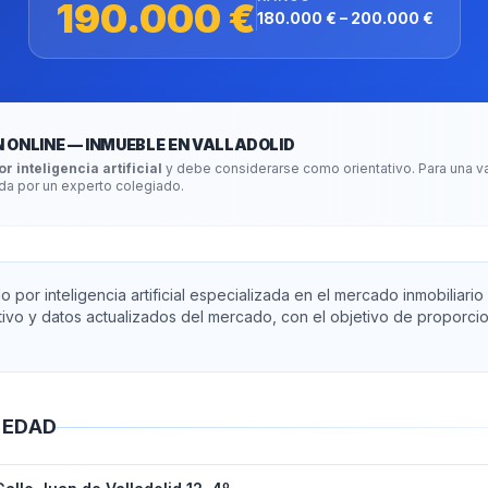
190.000 €
180.000 €
–
200.000 €
 ONLINE — INMUEBLE EN VALLADOLID
 inteligencia artificial
y debe considerarse como orientativo. Para una v
ada por un experto colegiado.
por inteligencia artificial especializada en el mercado inmobiliario 
ivo y datos actualizados del mercado, con el objetivo de proporcio
IEDAD