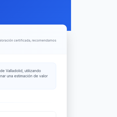
aloración certificada, recomendamos
de Valladolid, utilizando
nar una estimación de valor