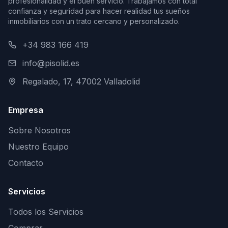
profesionalidad y el buen servicio. Trabajamos con total
confianza y seguridad para hacer realidad tus sueños
inmobiliarios con un trato cercano y personalizado.
+34 983 166 419
info@pisolid.es
Regalado, 17, 47002 Valladolid
Empresa
Sobre Nosotros
Nuestro Equipo
Contacto
Servicios
Todos los Servicios