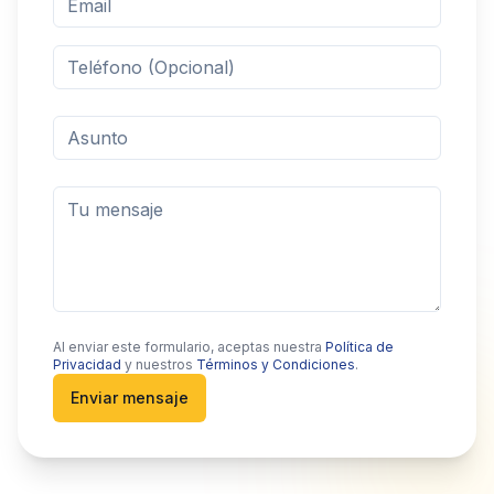
Al enviar este formulario, aceptas nuestra
Política de
Privacidad
y nuestros
Términos y Condiciones
.
Enviar mensaje