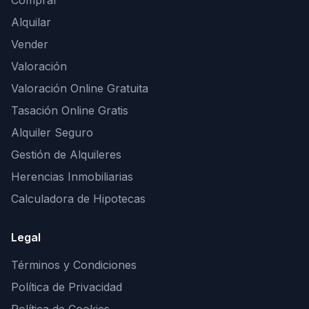
Comprar
Alquilar
Vender
Valoración
Valoración Online Gratuita
Tasación Online Gratis
Alquiler Seguro
Gestión de Alquileres
Herencias Inmobiliarias
Calculadora de Hipotecas
Legal
Términos y Condiciones
Política de Privacidad