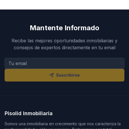
Mantente Informado
Recibe las mejores oportunidades inmobiliarias y
consejos de expertos directamente en tu email
Suscribirse
Pisolid Inmobiliaria
Somos una inmobiliaria en crecimiento que nos caracteriza la