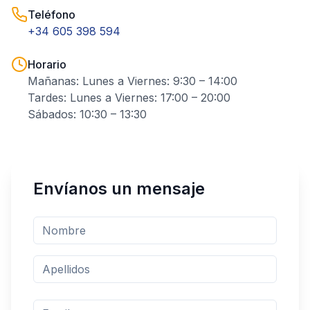
Teléfono
+34 605 398 594
Horario
Mañanas: Lunes a Viernes: 9:30 – 14:00
Tardes: Lunes a Viernes: 17:00 – 20:00
Sábados: 10:30 – 13:30
Envíanos un mensaje