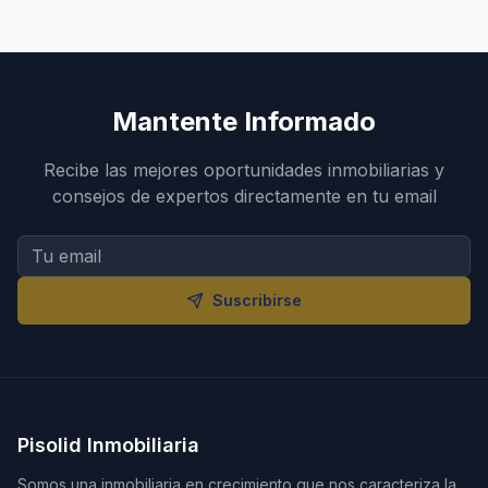
Mantente Informado
Recibe las mejores oportunidades inmobiliarias y
consejos de expertos directamente en tu email
Suscribirse
Pisolid Inmobiliaria
Somos una inmobiliaria en crecimiento que nos caracteriza la