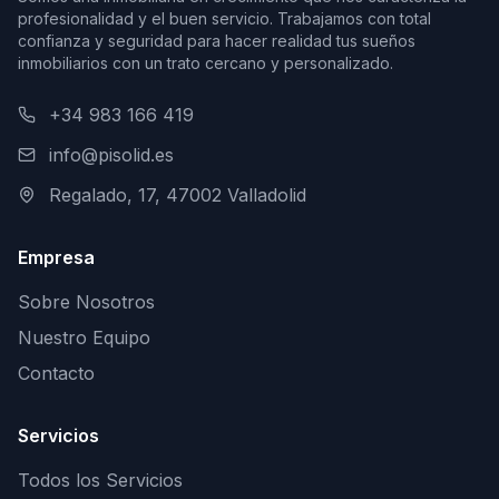
profesionalidad y el buen servicio. Trabajamos con total
confianza y seguridad para hacer realidad tus sueños
inmobiliarios con un trato cercano y personalizado.
+34 983 166 419
info@pisolid.es
Regalado, 17, 47002 Valladolid
Empresa
Sobre Nosotros
Nuestro Equipo
Contacto
Servicios
Todos los Servicios