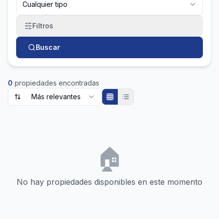
Cualquier tipo
Filtros
Buscar
0
propiedades encontradas
Más relevantes
Resultados de propiedades
🏠
No hay propiedades disponibles en este momento