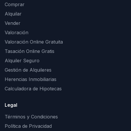
Comprar
Alquilar
Vender
Valoración
Valoración Online Gratuita
Tasación Online Gratis
Alquiler Seguro
Gestión de Alquileres
Herencias Inmobiliarias
Calculadora de Hipotecas
Legal
Términos y Condiciones
Política de Privacidad