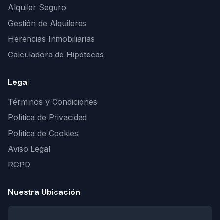
Alquiler Seguro
Gestión de Alquileres
Herencias Inmobiliarias
Calculadora de Hipotecas
Legal
Términos y Condiciones
Política de Privacidad
Política de Cookies
Aviso Legal
RGPD
Nuestra Ubicación