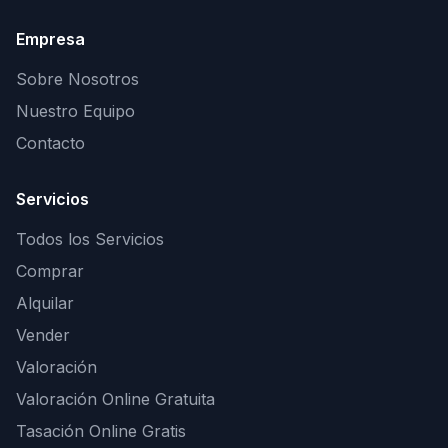
Empresa
Sobre Nosotros
Nuestro Equipo
Contacto
Servicios
Todos los Servicios
Comprar
Alquilar
Vender
Valoración
Valoración Online Gratuita
Tasación Online Gratis