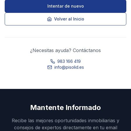
Intentar de nuevo
Volver al Inicio
¿Necesitas ayuda? Contáctanos
983 166 419
info@pisolid.es
Mantente Informado
Recibe las mejores oportunidades inmobiliarias y
consejos de expertos directamente en tu email