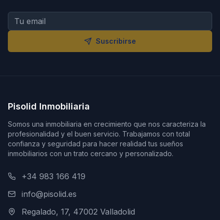
Suscribirse
Pisolid Inmobiliaria
Somos una inmobiliaria en crecimiento que nos caracteriza la
profesionalidad y el buen servicio. Trabajamos con total
confianza y seguridad para hacer realidad tus sueños
inmobiliarios con un trato cercano y personalizado.
+34 983 166 419
info@pisolid.es
Regalado, 17, 47002 Valladolid