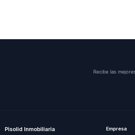
Recibe las mejore
Empresa
Pisolid Inmobiliaria