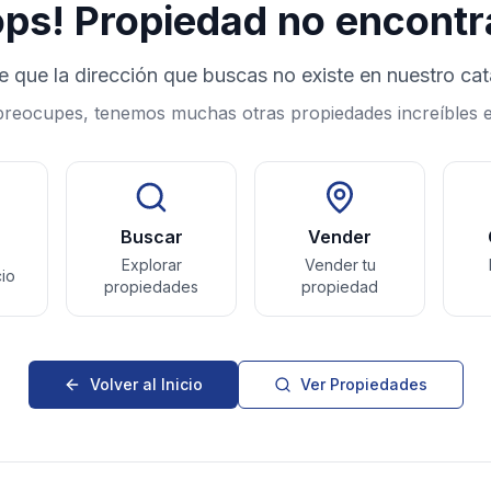
ps! Propiedad no encont
e que la dirección que buscas no existe en nuestro cat
preocupes, tenemos muchas otras propiedades increíbles 
Buscar
Vender
Explorar
Vender tu
cio
propiedades
propiedad
Volver al Inicio
Ver Propiedades