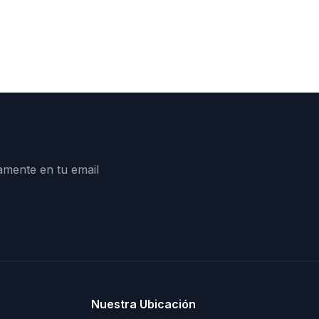
amente en tu email
Nuestra Ubicación