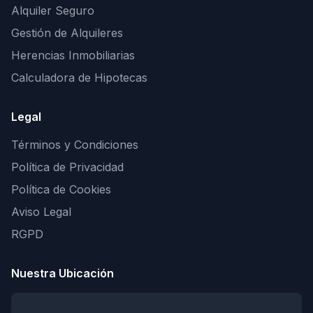
Alquiler Seguro
Gestión de Alquileres
Herencias Inmobiliarias
Calculadora de Hipotecas
Legal
Términos y Condiciones
Política de Privacidad
Política de Cookies
Aviso Legal
RGPD
Nuestra Ubicación