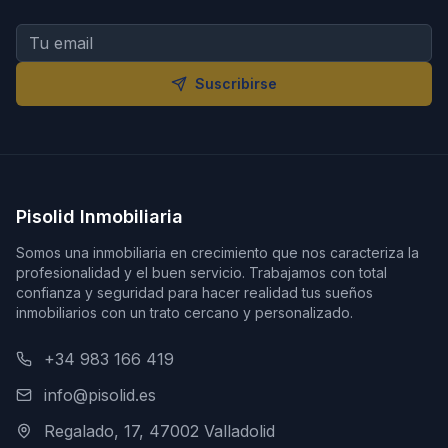
Suscribirse
Pisolid Inmobiliaria
Somos una inmobiliaria en crecimiento que nos caracteriza la
profesionalidad y el buen servicio. Trabajamos con total
confianza y seguridad para hacer realidad tus sueños
inmobiliarios con un trato cercano y personalizado.
+34 983 166 419
info@pisolid.es
Regalado, 17, 47002 Valladolid