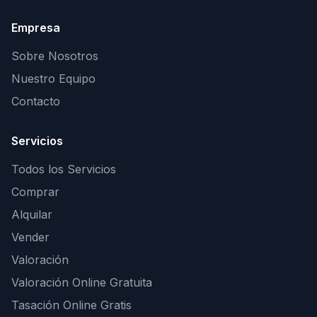
Empresa
Sobre Nosotros
Nuestro Equipo
Contacto
Servicios
Todos los Servicios
Comprar
Alquilar
Vender
Valoración
Valoración Online Gratuita
Tasación Online Gratis