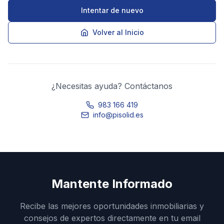
Intentar de nuevo
Volver al Inicio
¿Necesitas ayuda? Contáctanos
983 166 419
info@pisolid.es
Mantente Informado
Recibe las mejores oportunidades inmobiliarias y
consejos de expertos directamente en tu email