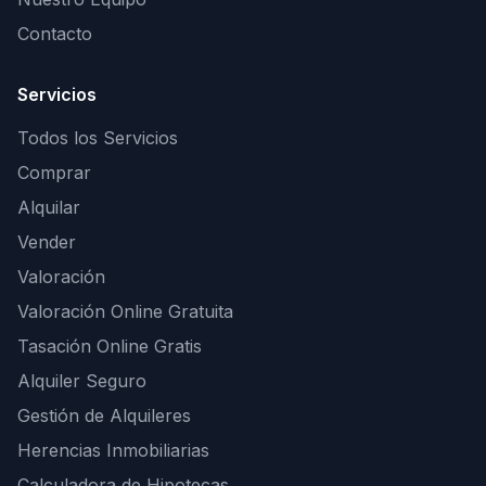
Contacto
Servicios
Todos los Servicios
Comprar
Alquilar
Vender
Valoración
Valoración Online Gratuita
Tasación Online Gratis
Alquiler Seguro
Gestión de Alquileres
Herencias Inmobiliarias
Calculadora de Hipotecas