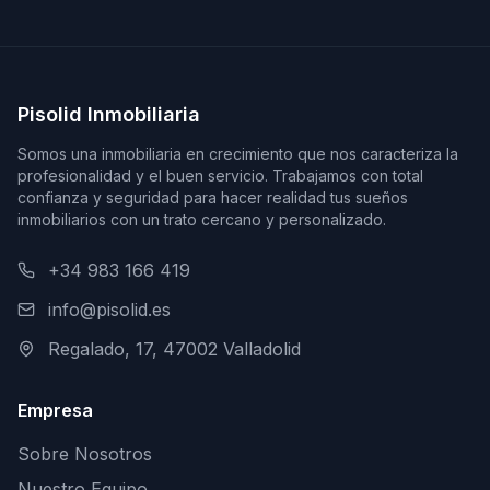
Pisolid Inmobiliaria
Somos una inmobiliaria en crecimiento que nos caracteriza la
profesionalidad y el buen servicio. Trabajamos con total
confianza y seguridad para hacer realidad tus sueños
inmobiliarios con un trato cercano y personalizado.
+34 983 166 419
info@pisolid.es
Regalado, 17, 47002 Valladolid
Empresa
Sobre Nosotros
Nuestro Equipo