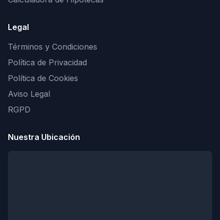
Legal
Términos y Condiciones
Política de Privacidad
Política de Cookies
Aviso Legal
RGPD
Nuestra Ubicación