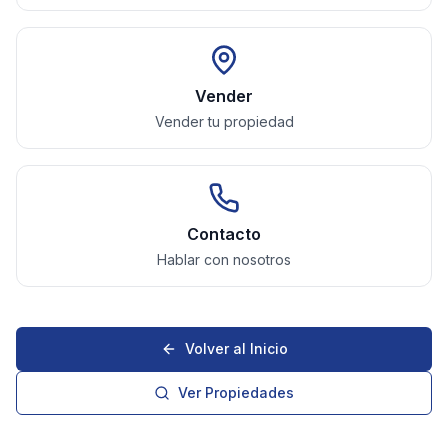
Vender
Vender tu propiedad
Contacto
Hablar con nosotros
Volver al Inicio
Ver Propiedades