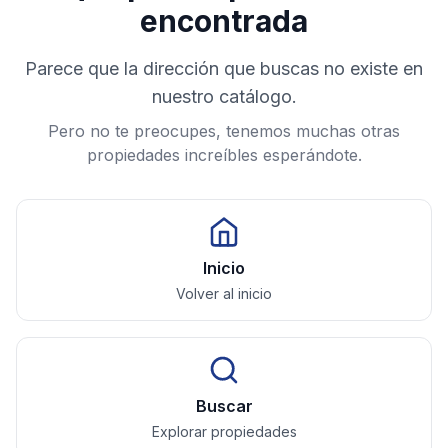
encontrada
Parece que la dirección que buscas no existe en
nuestro catálogo.
Pero no te preocupes, tenemos muchas otras
propiedades increíbles esperándote.
Inicio
Volver al inicio
Buscar
Explorar propiedades